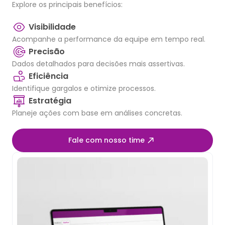
Explore os principais benefícios:
Visibilidade
Acompanhe a performance da equipe em tempo real.
Precisão
Dados detalhados para decisões mais assertivas.
Eficiência
Identifique gargalos e otimize processos.
Estratégia
Planeje ações com base em análises concretas.
Fale com nosso time