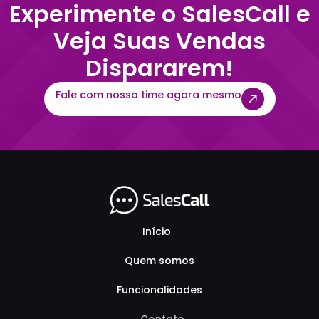
Experimente o SalesCall e
Veja Suas Vendas
Dispararem!
Fale com nosso time agora mesmo
Início
Quem somos
Funcionalidades
Contato