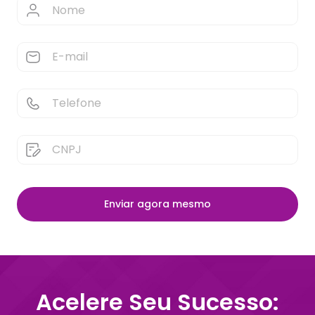
Enviar agora mesmo
Acelere Seu Sucesso: