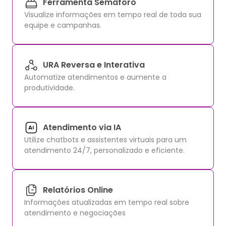
Ferramenta Semáforo
Visualize informações em tempo real de toda sua
equipe e campanhas.
URA Reversa e Interativa
Automatize atendimentos e aumente a
produtividade.
Atendimento via IA
Utilize chatbots e assistentes virtuais para um
atendimento 24/7, personalizado e eficiente.
Relatórios Online
Informações atualizadas em tempo real sobre
atendimento e negociações