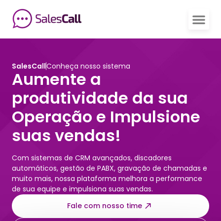
SalesCall
Conheça nosso sistema
Aumente a
produtividade da sua
Operação e Impulsione
suas vendas!
Com sistemas de CRM avançados, discadores
automáticos, gestão de PABX, gravação de chamadas e
muito mais, nossa plataforma melhora a performance
de sua equipe e impulsiona suas vendas.
Fale com nosso time