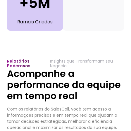
+5M
Ramais Criados
Relatórios
Insights que Transformam seu
Poderosos
Negócio
Acompanhe a
performance da equipe
em tempo real
Com os relatórios do SalesCall, você tem acesso a
informações precisas e em tempo real que ajudam a
tomar decisões estratégicas, melhorar a eficiência
operacional e maximizar os resultados da sua equipe.