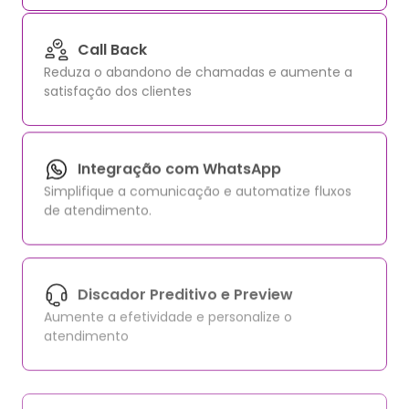
Call Back
Reduza o abandono de chamadas e aumente a
satisfação dos clientes
Integração com WhatsApp
Simplifique a comunicação e automatize fluxos
de atendimento.
Discador Preditivo e Preview
Aumente a efetividade e personalize o
atendimento
Gravador de Ligações