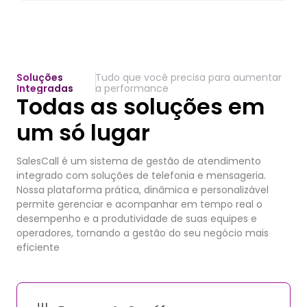
Soluções
Tudo que você precisa para aumentar
Integradas
a performance
Todas as soluções em
um só lugar
SalesCall é um sistema de gestão de atendimento
integrado com soluções de telefonia e mensageria.
Nossa plataforma prática, dinâmica e personalizável
permite gerenciar e acompanhar em tempo real o
desempenho e a produtividade de suas equipes e
operadores, tornando a gestão do seu negócio mais
eficiente