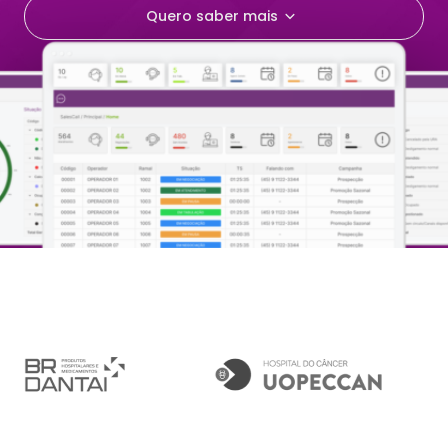
Quero saber mais