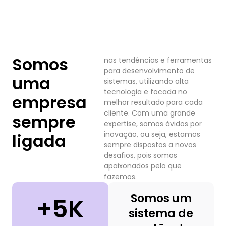
Somos
nas tendências e ferramentas
para desenvolvimento de
uma
sistemas, utilizando alta
tecnologia e focada no
empresa
melhor resultado para cada
cliente. Com uma grande
sempre
expertise, somos ávidos por
inovação, ou seja, estamos
ligada
sempre dispostos a novos
desafios, pois somos
apaixonados pelo que
fazemos.
Somos um
+5K
sistema de