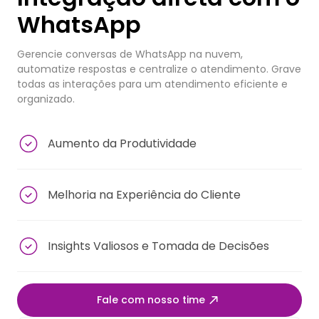
WhatsApp
Gerencie conversas de WhatsApp na nuvem,
automatize respostas e centralize o atendimento. Grave
todas as interações para um atendimento eficiente e
organizado.
Aumento da Produtividade
Melhoria na Experiência do Cliente
Insights Valiosos e Tomada de Decisões
Fale com nosso time